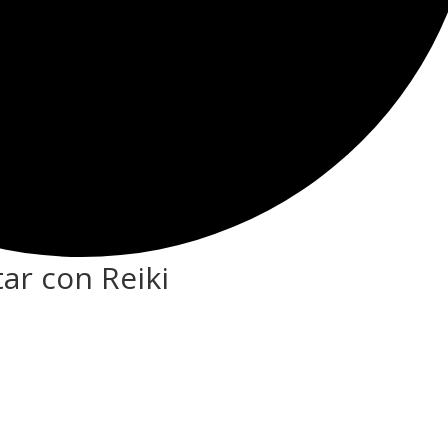
ar con Reiki