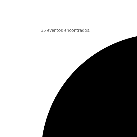
35 eventos encontrados.