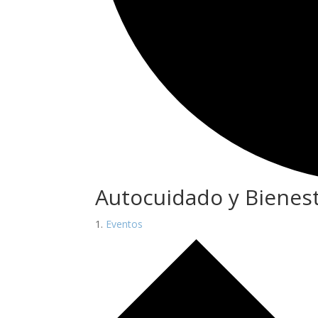
Autocuidado y Bienest
Eventos