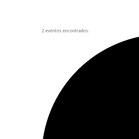
2 eventos encontrados.