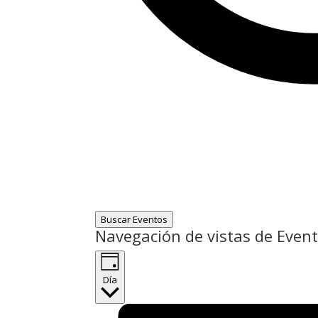
Buscar Eventos
Navegación de vistas de Even
Día