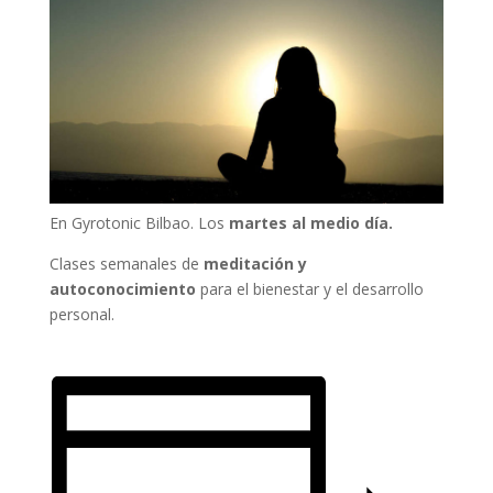
En Gyrotonic Bilbao. Los
martes al medio día.
Clases semanales de
meditación y
autoconocimiento
para el bienestar y el desarrollo
personal.