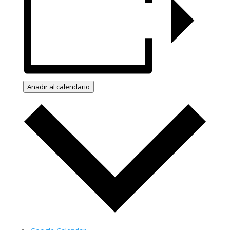
Añadir al calendario