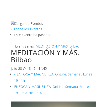
« Todos los Eventos
Este evento ha pasado.
Event Series:
MEDITACIÓN Y MÁS. Bilbao
MEDITACIÓN Y MÁS.
Bilbao
julio 28 @ 13:45
-
14:45
«
ENFOCA Y MAGNETIZA. OnLine. Semanal. Lunes
10-11h.
ENFOCA Y MAGNETIZA. OnLine. Semanal Martes de
19:30h a 20:30h.
»