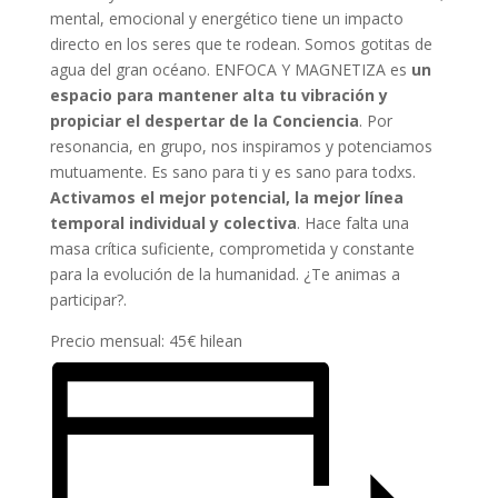
mental, emocional y energético tiene un impacto
directo en los seres que te rodean. Somos gotitas de
agua del gran océano. ENFOCA Y MAGNETIZA es
un
espacio para mantener alta tu vibración y
propiciar el despertar de la Conciencia
. Por
resonancia, en grupo, nos inspiramos y potenciamos
mutuamente. Es sano para ti y es sano para todxs.
Activamos el mejor potencial, la mejor línea
temporal individual y colectiva
. Hace falta una
masa crítica suficiente, comprometida y constante
para la evolución de la humanidad. ¿Te animas a
participar?.
Precio mensual: 45€ hilean