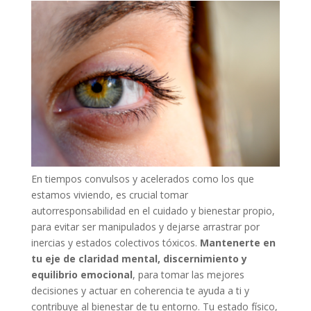
En tiempos convulsos y acelerados como los que
estamos viviendo, es crucial tomar
autorresponsabilidad en el cuidado y bienestar propio,
para evitar ser manipulados y dejarse arrastrar por
inercias y estados colectivos tóxicos.
Mantenerte en
tu eje de claridad mental, discernimiento y
equilibrio emocional
, para tomar las mejores
decisiones y actuar en coherencia te ayuda a ti y
contribuye al bienestar de tu entorno. Tu estado físico,