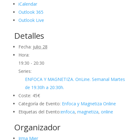
iCalendar
Outlook 365
Outlook Live
Detalles
Fecha:
julio 28
Hora:
19:30 - 20:30
Series:
ENFOCA Y MAGNETIZA. OnLine. Semanal Martes
de 19:30h a 20:30h.
Coste:
45€
Categoría de Evento:
Enfoca y Magnetiza Online
Etiquetas del Evento:
enfoca
,
magnetiza
,
online
Organizador
Irma Mier