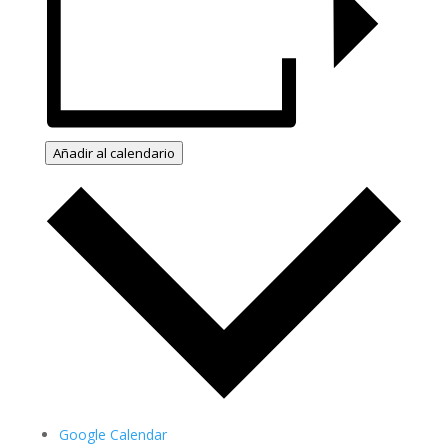
Añadir al calendario
Google Calendar