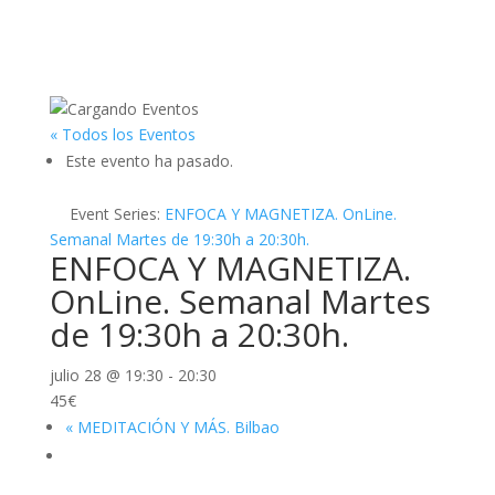
« Todos los Eventos
Este evento ha pasado.
Event Series:
ENFOCA Y MAGNETIZA. OnLine.
Semanal Martes de 19:30h a 20:30h.
ENFOCA Y MAGNETIZA.
OnLine. Semanal Martes
de 19:30h a 20:30h.
julio 28 @ 19:30
-
20:30
45€
«
MEDITACIÓN Y MÁS. Bilbao