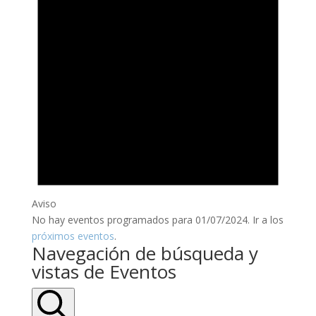
Aviso
No hay eventos programados para 01/07/2024. Ir a los
próximos eventos
.
Navegación de búsqueda y
vistas de Eventos