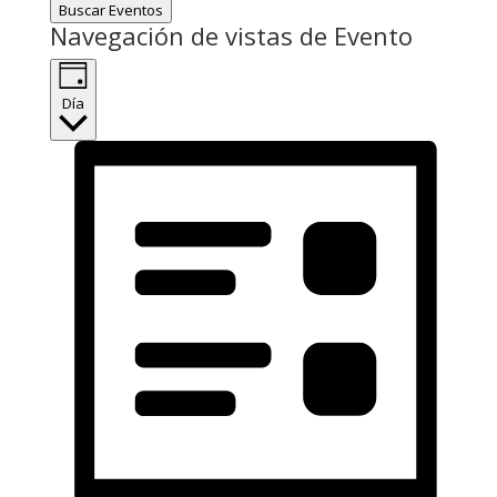
Buscar Eventos
Navegación de vistas de Evento
Día