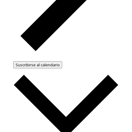
Suscribirse al calendario