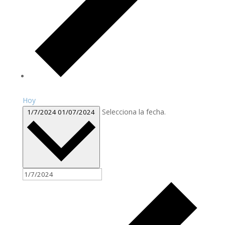
Hoy
Selecciona la fecha.
1/7/2024
01/07/2024