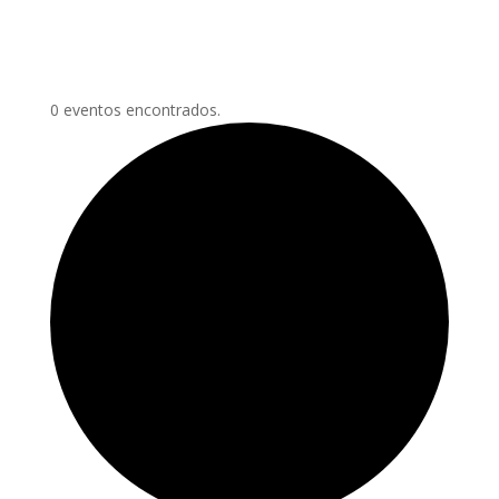
0 eventos encontrados.