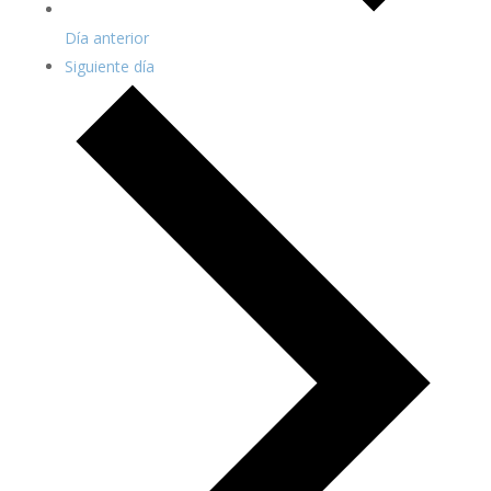
Día anterior
Siguiente día