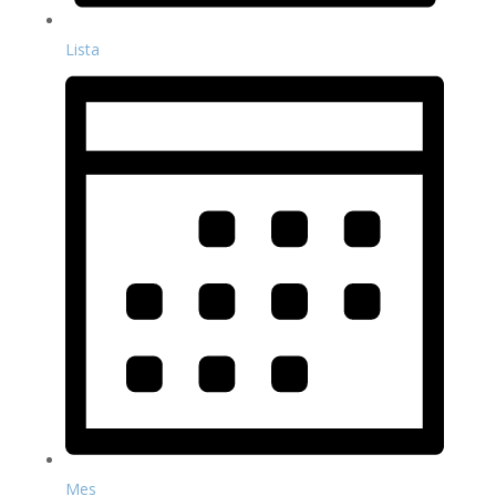
Lista
Mes