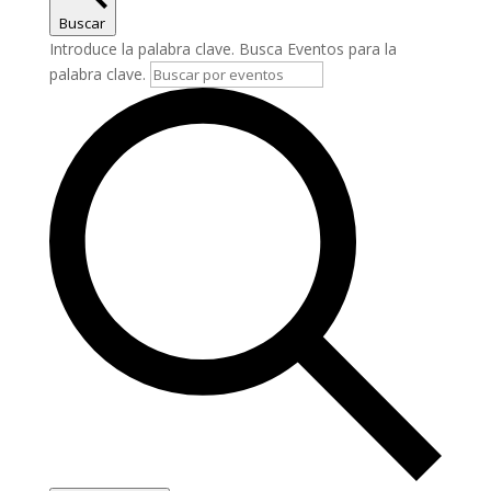
Buscar
Introduce la palabra clave. Busca Eventos para la
palabra clave.