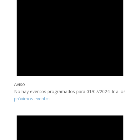
Aviso
No hay eventos programados para 01/07/2024. Ir a los
próximos eventos
.