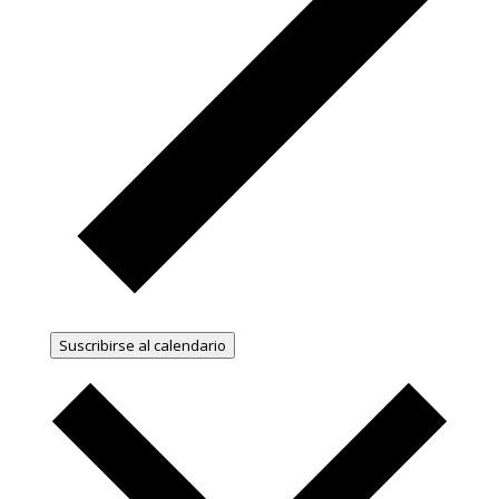
Suscribirse al calendario