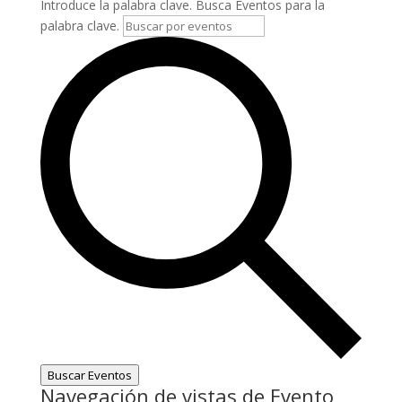
Introduce la palabra clave. Busca Eventos para la
palabra clave.
Buscar Eventos
Navegación de vistas de Evento