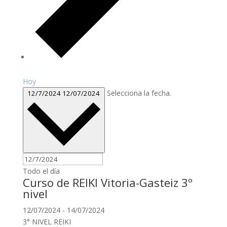
Hoy
Selecciona la fecha.
12/7/2024
12/07/2024
Todo el día
Curso de REIKI Vitoria-Gasteiz 3º
nivel
12/07/2024
-
14/07/2024
3° NIVEL REIKI