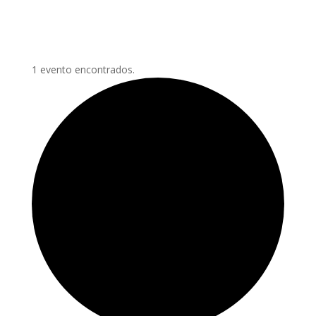
1 evento encontrados.