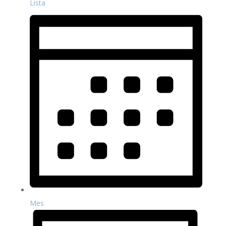
Lista
Mes