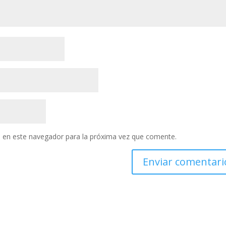
 en este navegador para la próxima vez que comente.