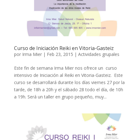
Curso de Iniciación Reiki en Vitoria-Gasteiz
por
Irma Mier
|
Feb 23, 2015
|
Actividades grupales
Este fin de semana Irma Mier nos ofrece un curso
intensivo de Iniciación al Reiki en Vitoria-Gasteiz. Este
curso se desarrollará durante los días viernes 27 por la
tarde, de 18h a 20h y el sábado 28 todo el día, de 10h
a 19h. Será un taller en grupo pequeño, muy...