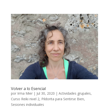
Volver a lo Esencial
por
Irma Mier
|
Jul 30, 2020
|
Actividades grupales
,
Curso Reiki nivel 2
,
Pildorita para Sentirse Bien
,
Sesiones individuales