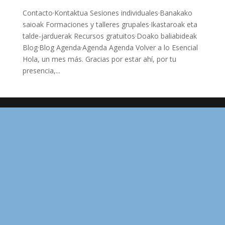
Contacto·Kontaktua Sesiones individuales·Banakako
saioak Formaciones y talleres grupales·Ikastaroak eta
talde-jarduerak Recursos gratuitos·Doako baliabideak
Blog·Blog Agenda·Agenda Agenda Volver a lo Esencial
Hola, un mes más. Gracias por estar ahí, por tu
presencia,...