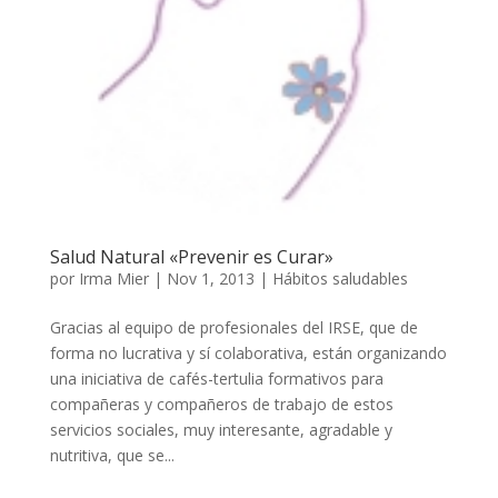
Salud Natural «Prevenir es Curar»
por
Irma Mier
|
Nov 1, 2013
|
Hábitos saludables
Gracias al equipo de profesionales del IRSE, que de
forma no lucrativa y sí colaborativa, están organizando
una iniciativa de cafés-tertulia formativos para
compañeras y compañeros de trabajo de estos
servicios sociales, muy interesante, agradable y
nutritiva, que se...