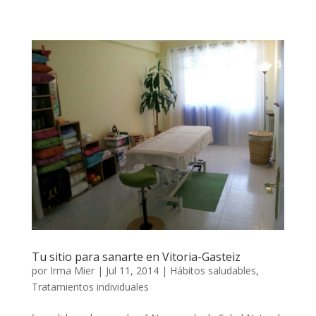
Tu sitio para sanarte en Vitoria-Gasteiz
por
Irma Mier
|
Jul 11, 2014
|
Hábitos saludables
,
Tratamientos individuales