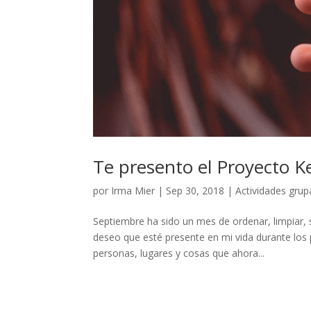
Te presento el Proyecto K
por
Irma Mier
|
Sep 30, 2018
|
Actividades grup
Septiembre ha sido un mes de ordenar, limpiar, 
deseo que esté presente en mi vida durante los
personas, lugares y cosas que ahora...