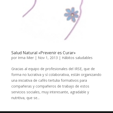
Salud Natural «Prevenir es Curar»
por
Irma Mier
|
Nov 1, 2013
|
Hábitos saludables
Gracias al equipo de profesionales del IRSE, que de
forma no lucrativa y sí colaborativa, están organizando
una iniciativa de cafés-tertulia formativos para
compañeras y compañeros de trabajo de estos
servicios sociales, muy interesante, agradable y
nutritiva, que se...