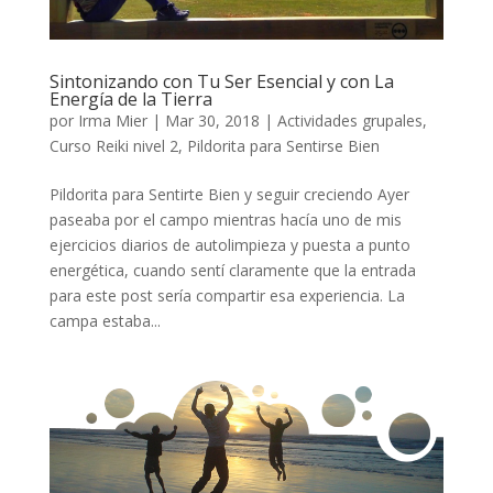
Sintonizando con Tu Ser Esencial y con La
Energía de la Tierra
por
Irma Mier
|
Mar 30, 2018
|
Actividades grupales
,
Curso Reiki nivel 2
,
Pildorita para Sentirse Bien
Pildorita para Sentirte Bien y seguir creciendo Ayer
paseaba por el campo mientras hacía uno de mis
ejercicios diarios de autolimpieza y puesta a punto
energética, cuando sentí claramente que la entrada
para este post sería compartir esa experiencia. La
campa estaba...