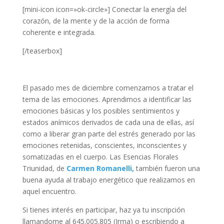
[mini-icon icon=»ok-circle»] Conectar la energía del
corazón, de la mente y de la acción de forma
coherente e integrada.
[/teaserbox]
El pasado mes de diciembre comenzamos a tratar el
tema de las emociones. Aprendimos a identificar las
emociones básicas y los posibles sentimientos y
estados anímicos derivados de cada una de ellas, así
como a liberar gran parte del estrés generado por las
emociones retenidas, conscientes, inconscientes y
somatizadas en el cuerpo. Las Esencias Florales
Triunidad, de
Carmen Romanelli,
también fueron una
buena ayuda al trabajo energético que realizamos en
aquel encuentro.
Si tienes interés en participar, haz ya tu inscripción
llamandome al 645.005.805 (Irma) o escribiendo a