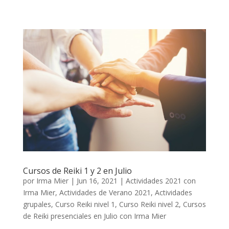
Cursos de Reiki 1 y 2 en Julio
por
Irma Mier
|
Jun 16, 2021
|
Actividades 2021 con
Irma Mier
,
Actividades de Verano 2021
,
Actividades
grupales
,
Curso Reiki nivel 1
,
Curso Reiki nivel 2
,
Cursos
de Reiki presenciales en Julio con Irma Mier