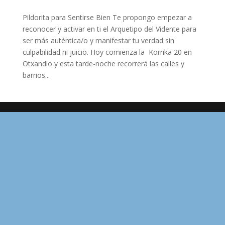
Pildorita para Sentirse Bien Te propongo empezar a
reconocer y activar en ti el Arquetipo del Vidente para
ser más auténtica/o y manifestar tu verdad sin
culpabilidad ni juicio. Hoy comienza la Korrika 20 en
Otxandio y esta tarde-noche recorrerá las calles y
barrios...