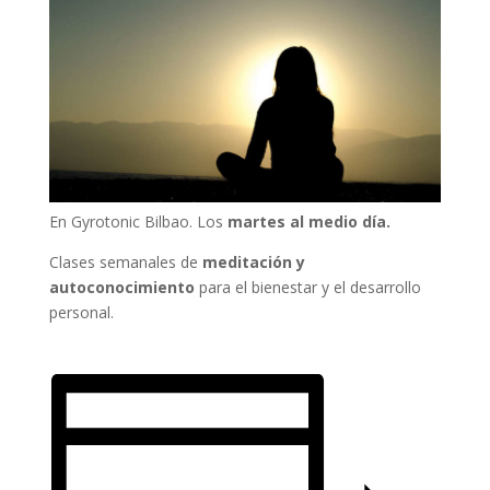
En Gyrotonic Bilbao. Los
martes al medio día.
Clases semanales de
meditación y
autoconocimiento
para el bienestar y el desarrollo
personal.