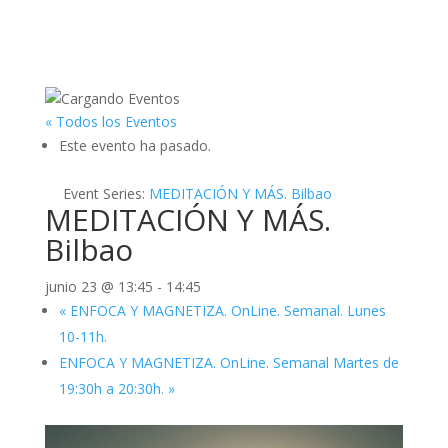
« Todos los Eventos
Este evento ha pasado.
Event Series:
MEDITACIÓN Y MÁS. Bilbao
MEDITACIÓN Y MÁS.
Bilbao
junio 23 @ 13:45
-
14:45
«
ENFOCA Y MAGNETIZA. OnLine. Semanal. Lunes
10-11h.
ENFOCA Y MAGNETIZA. OnLine. Semanal Martes de
19:30h a 20:30h.
»