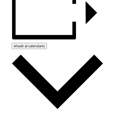
Añadir al calendario