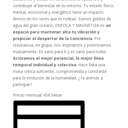
contribuye al bienestar de tu entorno. Tu estado físico,
mental, emocional y energético tiene un impacto
directo en los seres que te rodean. Somos gotitas de
agua del gran océano. ENFOCA Y MAGNETIZA es
un
espacio para mantener alta tu vibración y
propiciar el despertar de la Conciencia
. Por
resonancia, en grupo, nos inspiramos y potenciamos
mutuamente. Es sano para ti y es sano para todxs.
Activamos el mejor potencial, la mejor línea
temporal individual y colectiva
. Hace falta una
masa crítica suficiente, comprometida y constante
para la evolución de la humanidad. ¿Te animas a
participar?.
Precio mensual: 45€ hilean