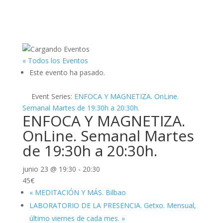
« Todos los Eventos
Este evento ha pasado.
Event Series:
ENFOCA Y MAGNETIZA. OnLine.
Semanal Martes de 19:30h a 20:30h.
ENFOCA Y MAGNETIZA.
OnLine. Semanal Martes
de 19:30h a 20:30h.
junio 23 @ 19:30
-
20:30
45€
«
MEDITACIÓN Y MÁS. Bilbao
LABORATORIO DE LA PRESENCIA. Getxo. Mensual,
último viernes de cada mes.
»