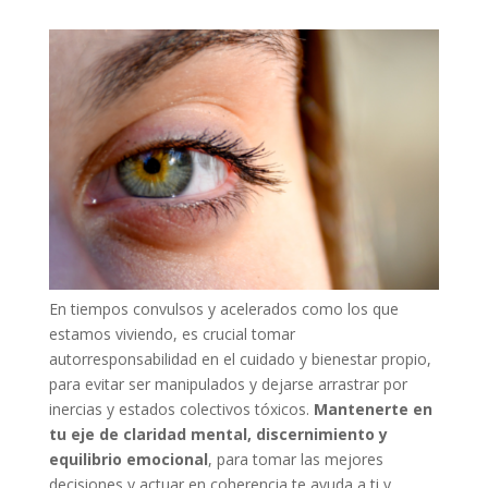
En tiempos convulsos y acelerados como los que
estamos viviendo, es crucial tomar
autorresponsabilidad en el cuidado y bienestar propio,
para evitar ser manipulados y dejarse arrastrar por
inercias y estados colectivos tóxicos.
Mantenerte en
tu eje de claridad mental, discernimiento y
equilibrio emocional
, para tomar las mejores
decisiones y actuar en coherencia te ayuda a ti y