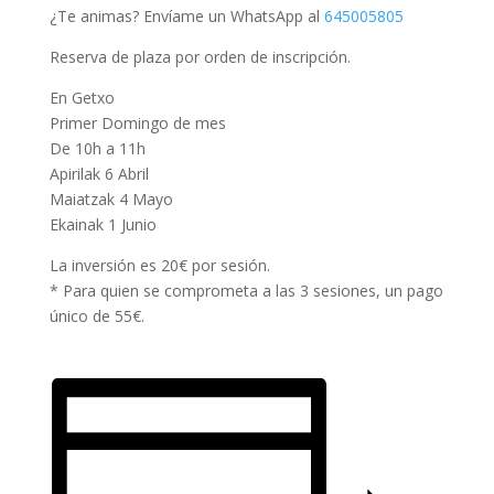
¿Te animas? Envíame un WhatsApp al
645005805
Reserva de plaza por orden de inscripción.
En Getxo
Primer Domingo de mes
De 10h a 11h
Apirilak 6 Abril
Maiatzak 4 Mayo
Ekainak 1 Junio
La inversión es 20€ por sesión.
* Para quien se comprometa a las 3 sesiones, un pago
único de 55€.