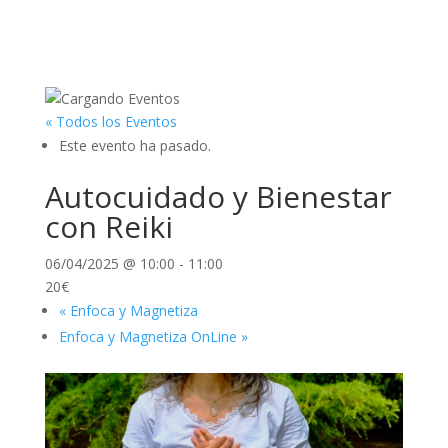
« Todos los Eventos
Este evento ha pasado.
Autocuidado y Bienestar
con Reiki
06/04/2025 @ 10:00
-
11:00
20€
«
Enfoca y Magnetiza
Enfoca y Magnetiza OnLine
»