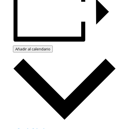
Añadir al calendario