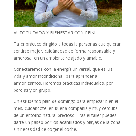
AUTOCUIDADO Y BIENESTAR CON REIKI
Taller práctico dirigido a todas la personas que quieran
sentirse mejor, cuidándose de forma responsable y
amorosa, en un ambiente relajado y amable.
Conectaremos con la energía universal, que es luz,
vida y amor incondicional, para aprender a
armonizarnos. Haremos prácticas individuales, por
parejas y en grupo.
Un estupendo plan de domingo para empezar bien el
mes, cuidándote, en buena compañía y muy cerquita
de un entorno natural precioso. Tras el taller puedes
darte un paseo por los acantilados y playas de la zona
sin necesidad de coger el coche.