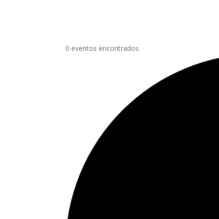
0 eventos encontrados.