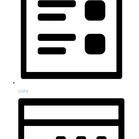
Lista