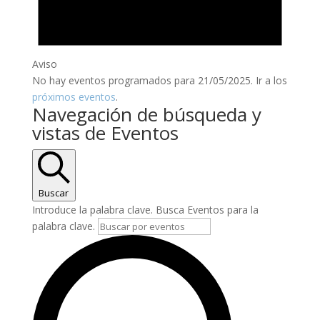
Aviso
No hay eventos programados para 21/05/2025. Ir a los
próximos eventos
.
Navegación de búsqueda y
vistas de Eventos
Buscar
Introduce la palabra clave. Busca Eventos para la
palabra clave.