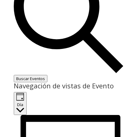
Buscar Eventos
Navegación de vistas de Evento
Día