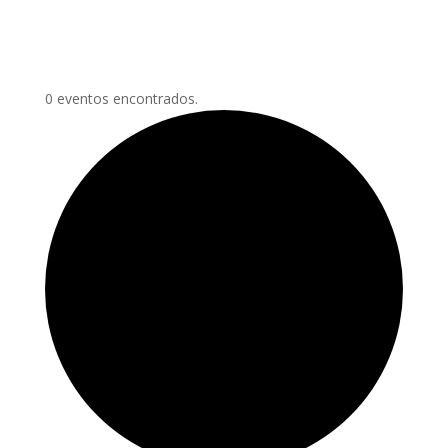
0 eventos encontrados.