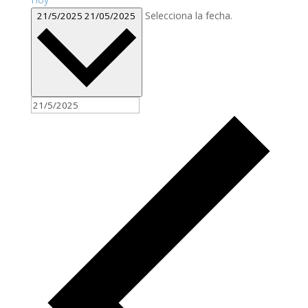
Selecciona la fecha.
21/5/2025
21/05/2025