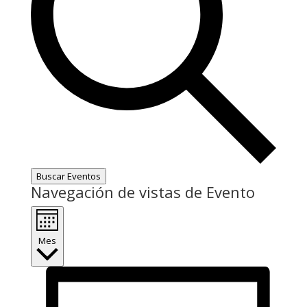
Buscar Eventos
Navegación de vistas de Evento
Mes