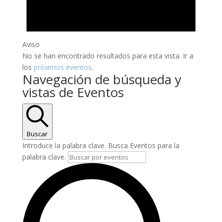
Aviso
No se han encontrado resultados para esta vista. Ir a
los
próximos eventos
.
Navegación de búsqueda y
vistas de Eventos
Buscar
Introduce la palabra clave. Busca Eventos para la
palabra clave.