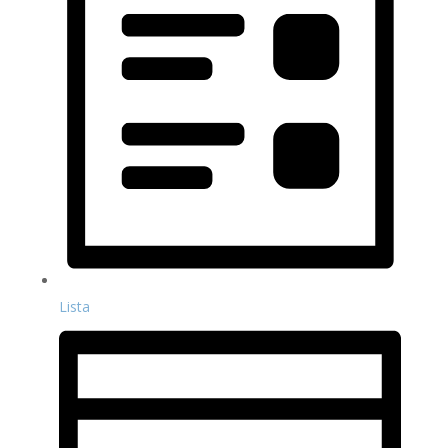
Lista