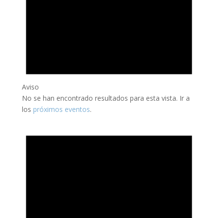
Aviso
No se han encontrado resultados para esta vista. Ir a
los
próximos eventos
.