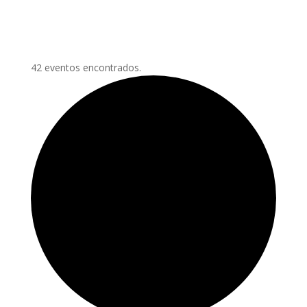
42 eventos encontrados.