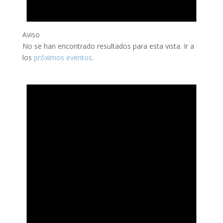
Aviso
No se han encontrado resultados para esta vista. Ir a
los
próximos eventos
.