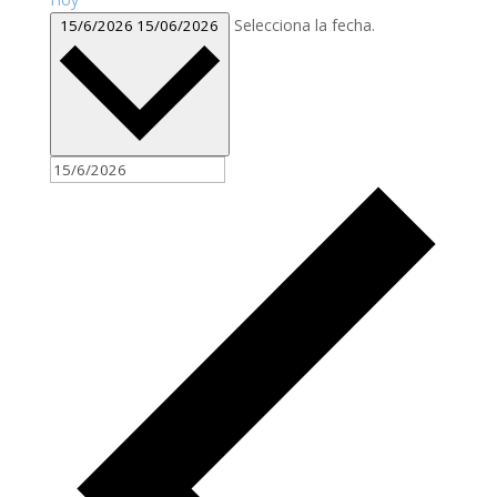
Selecciona la fecha.
15/6/2026
15/06/2026