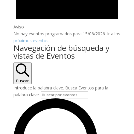
Aviso
No hay eventos programados para 15/06/2026. Ir a los
próximos eventos
.
Navegación de búsqueda y
vistas de Eventos
Buscar
Introduce la palabra clave. Busca Eventos para la
palabra clave.