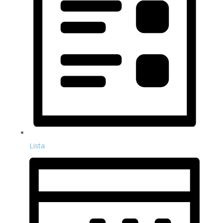
Lista