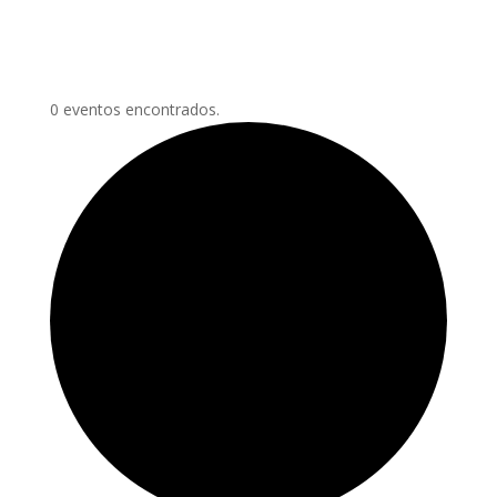
0 eventos encontrados.