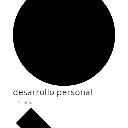
desarrollo personal
Eventos