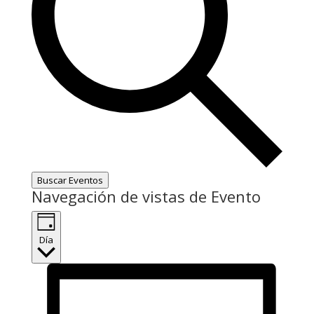
Buscar Eventos
Navegación de vistas de Evento
Día