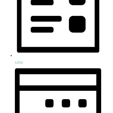
Lista