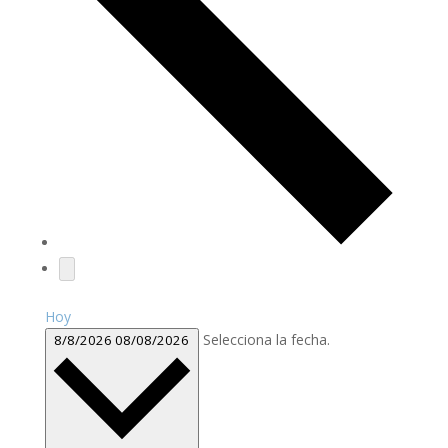
Hoy
Selecciona la fecha.
8/8/2026
08/08/2026