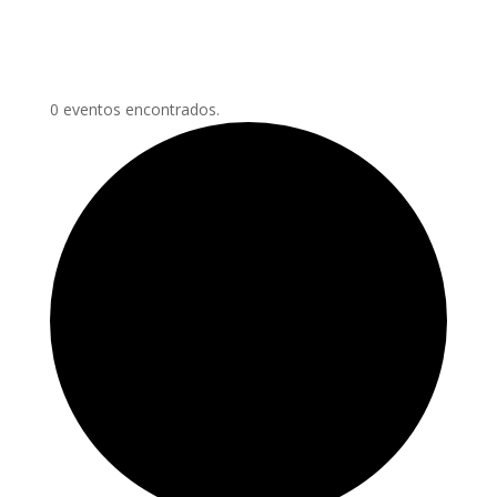
0 eventos encontrados.