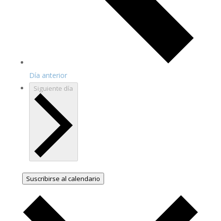
Día anterior
Siguiente día
Suscribirse al calendario