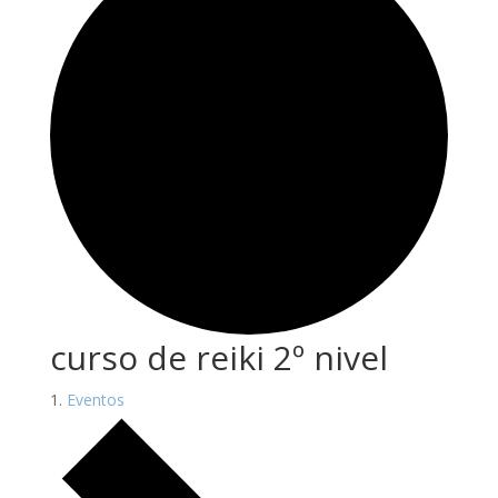
curso de reiki 2º nivel
Eventos