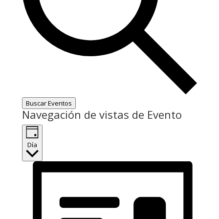
Buscar Eventos
Navegación de vistas de Evento
Día