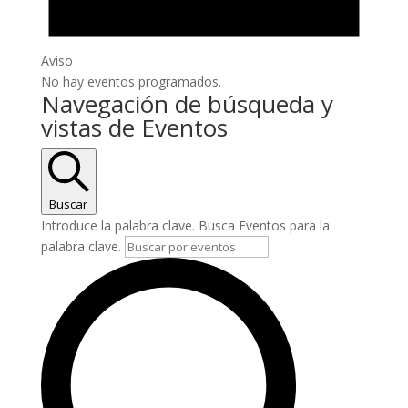
Aviso
No hay eventos programados.
Navegación de búsqueda y
vistas de Eventos
Buscar
Introduce la palabra clave. Busca Eventos para la
palabra clave.