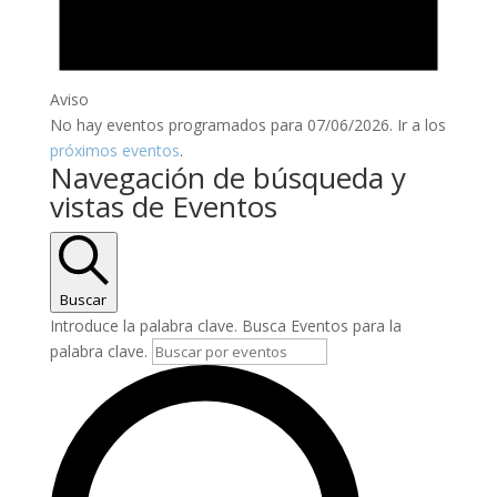
Aviso
No hay eventos programados para 07/06/2026. Ir a los
próximos eventos
.
Navegación de búsqueda y
vistas de Eventos
Buscar
Introduce la palabra clave. Busca Eventos para la
palabra clave.