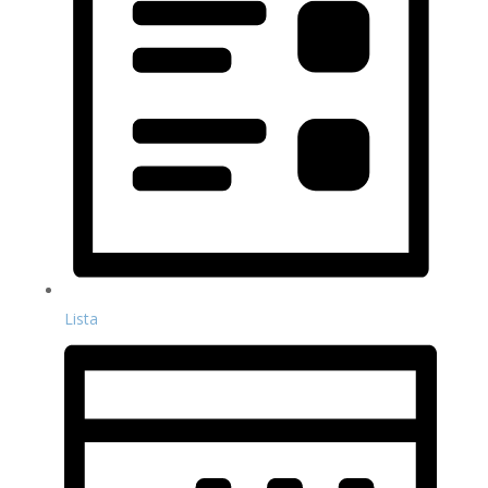
Lista