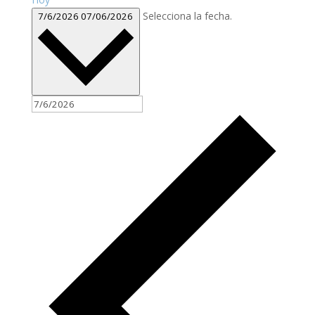
Selecciona la fecha.
7/6/2026
07/06/2026