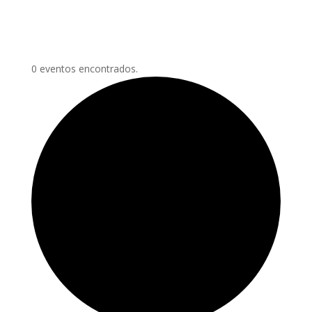
0 eventos encontrados.