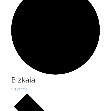
Bizkaia
Eventos