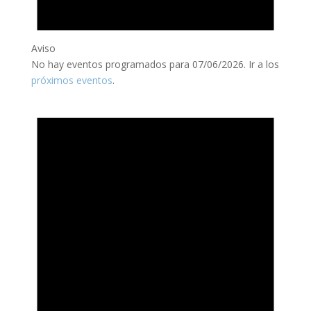
Aviso
No hay eventos programados para 07/06/2026. Ir a los
próximos eventos
.