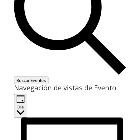
Buscar Eventos
Navegación de vistas de Evento
Día