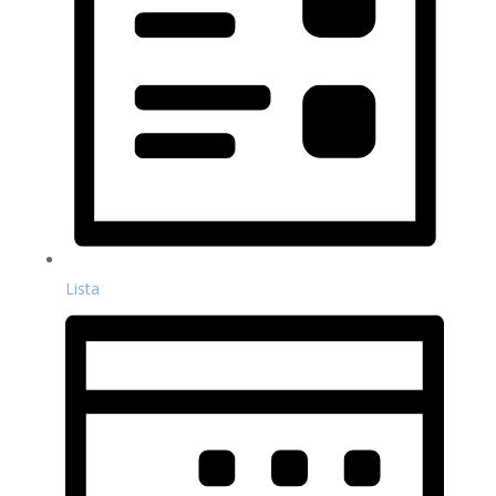
Lista