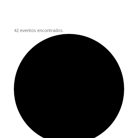
42 eventos encontrados.