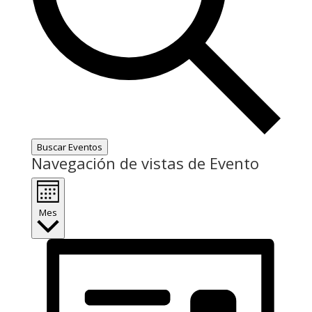
Buscar Eventos
Navegación de vistas de Evento
Mes