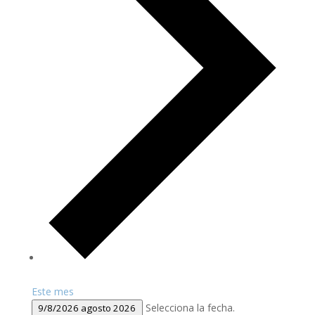
Este mes
Selecciona la fecha.
9/8/2026
agosto 2026