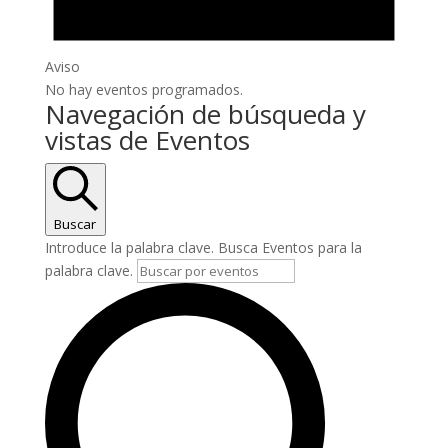
Aviso
No hay eventos programados.
Navegación de búsqueda y
vistas de Eventos
Buscar
Introduce la palabra clave. Busca Eventos para la
palabra clave.