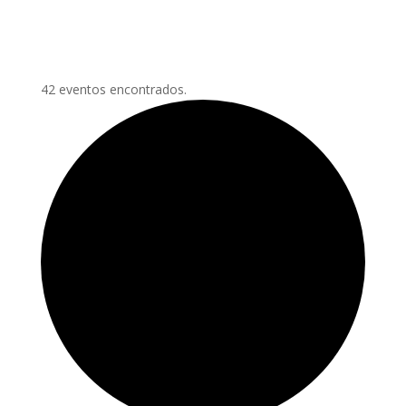
42 eventos encontrados.