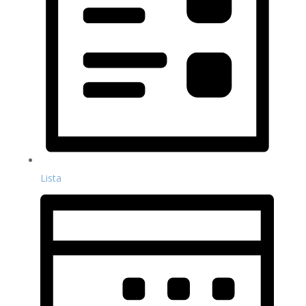
Lista