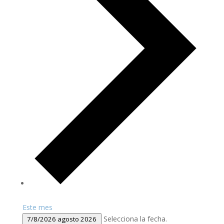
Este mes
Selecciona la fecha.
7/8/2026
agosto 2026