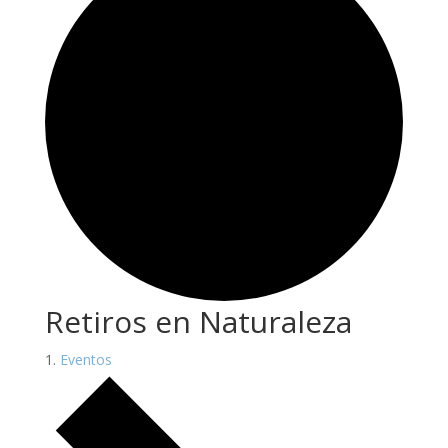
Retiros en Naturaleza
Eventos