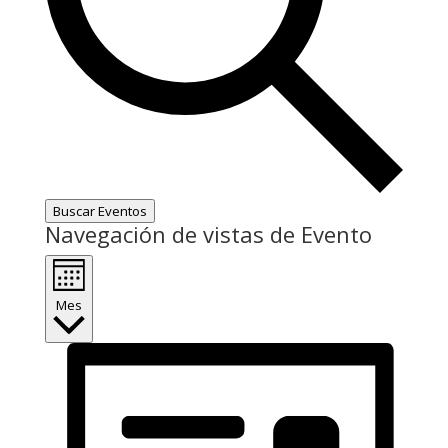
Buscar Eventos
Navegación de vistas de Evento
Mes