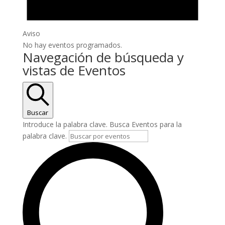
Aviso
No hay eventos programados.
Navegación de búsqueda y
vistas de Eventos
Buscar
Introduce la palabra clave. Busca Eventos para la
palabra clave.