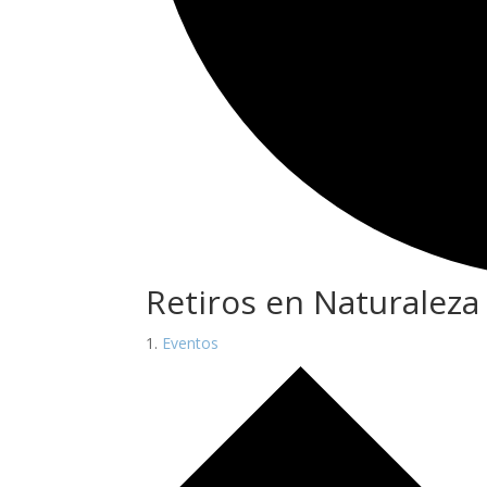
Retiros en Naturaleza
Eventos