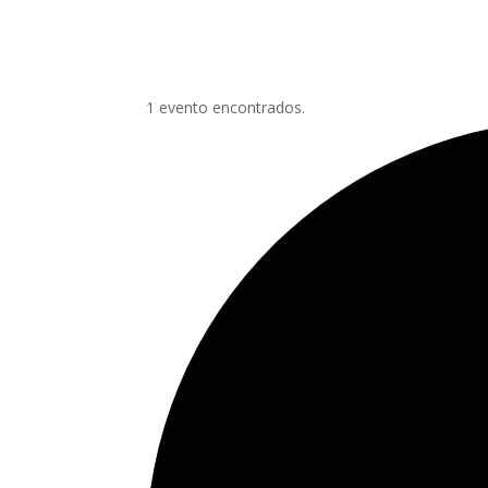
1 evento encontrados.