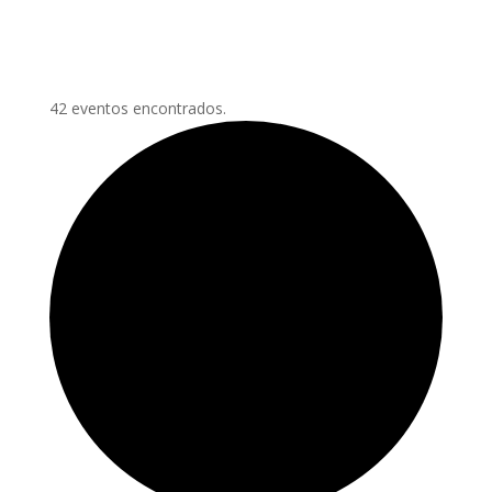
42 eventos encontrados.