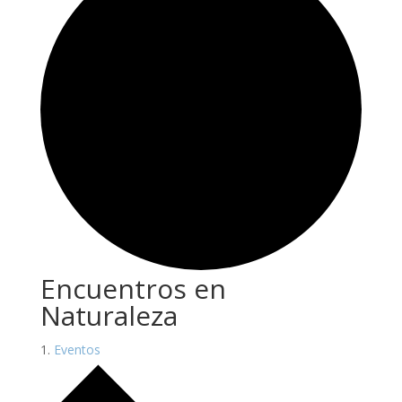
Encuentros en
Naturaleza
Eventos