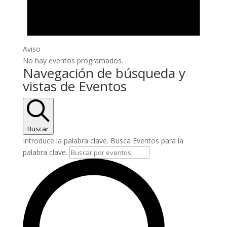
Aviso
No hay eventos programados.
Navegación de búsqueda y
vistas de Eventos
Buscar
Introduce la palabra clave. Busca Eventos para la
palabra clave.