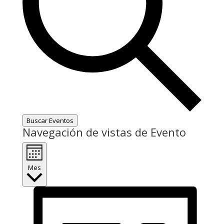
Buscar Eventos
Navegación de vistas de Evento
Mes