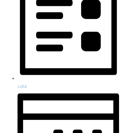
Lista