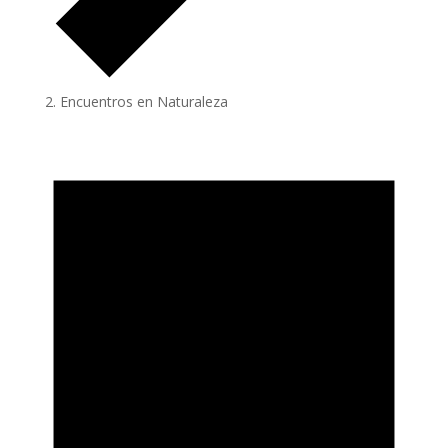
Encuentros en Naturaleza
Eventos