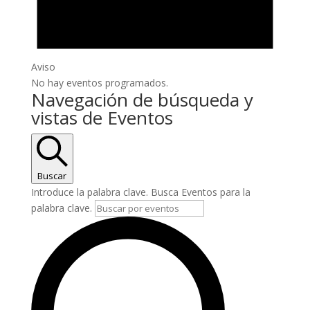
Aviso
No hay eventos programados.
Navegación de búsqueda y
vistas de Eventos
Buscar
Introduce la palabra clave. Busca Eventos para la
palabra clave.