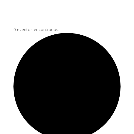
0 eventos encontrados.