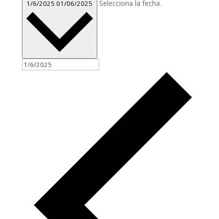
Selecciona la fecha.
1/6/2025
01/06/2025