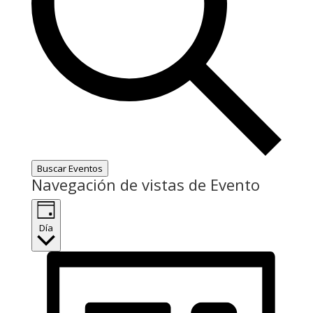
Buscar Eventos
Navegación de vistas de Evento
Día