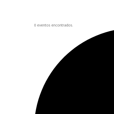
0 eventos encontrados.