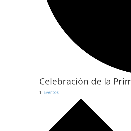
Celebración de la Pri
Eventos