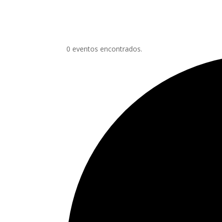
0 eventos encontrados.