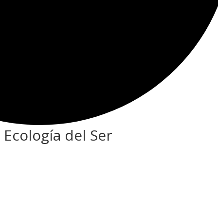
 Ecología del Ser