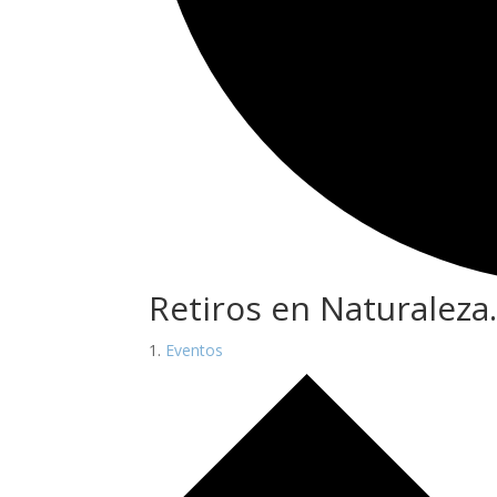
Retiros en Naturaleza.
Eventos