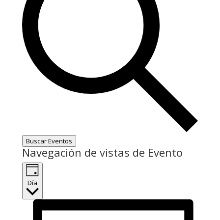
Buscar Eventos
Navegación de vistas de Evento
Día