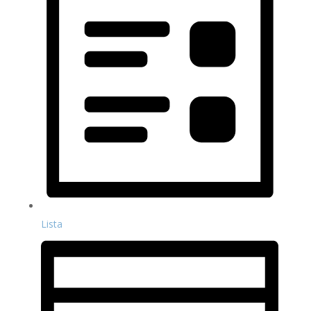
Lista