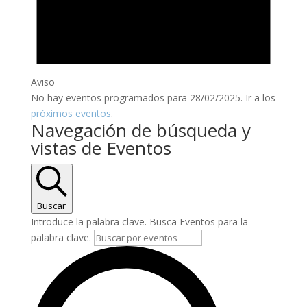
Aviso
No hay eventos programados para 28/02/2025. Ir a los
próximos eventos
.
Navegación de búsqueda y
vistas de Eventos
Buscar
Introduce la palabra clave. Busca Eventos para la
palabra clave.