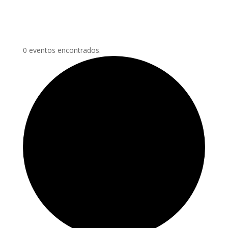
0 eventos encontrados.