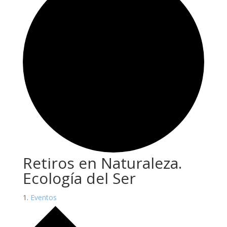
Retiros en Naturaleza.
Ecología del Ser
Eventos