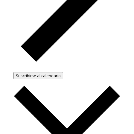
Suscribirse al calendario