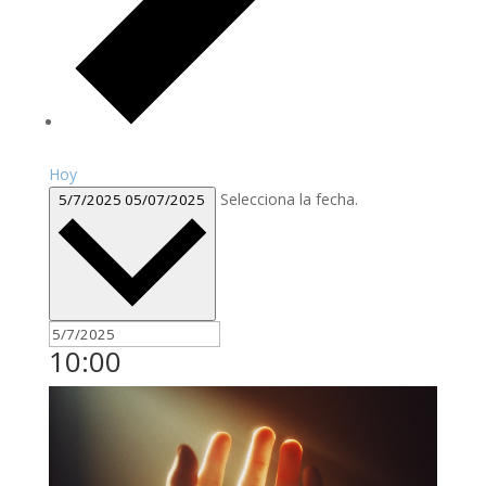
Hoy
Selecciona la fecha.
5/7/2025
05/07/2025
10:00