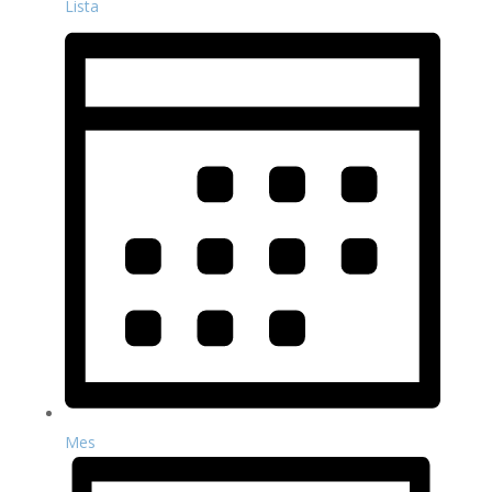
Lista
Mes