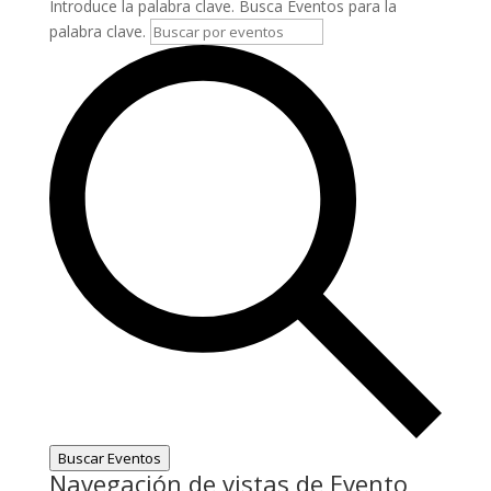
Introduce la palabra clave. Busca Eventos para la
palabra clave.
Buscar Eventos
Navegación de vistas de Evento