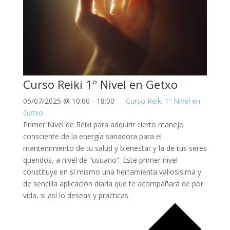
Curso Reiki 1º Nivel en Getxo
05/07/2025 @ 10:00
-
18:00
Curso Reiki 1º Nivel en
Getxo
Primer Nivel de Reiki para adquirir cierto manejo
consciente de la energía sanadora para el
mantenimiento de tu salud y bienestar y la de tus seres
queridos, a nivel de “usuario”. Este primer nivel
constituye en sí mismo una herramienta valiosísima y
de sencilla aplicación diaria que te acompañará de por
vida, si así lo deseas y practicas.