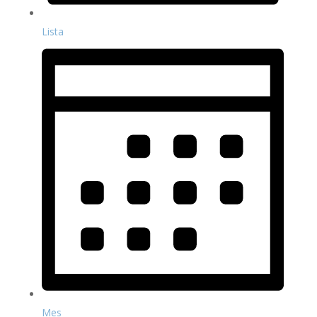
Lista
Mes