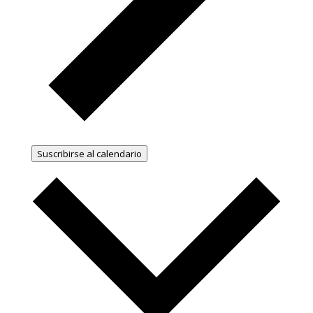
Suscribirse al calendario