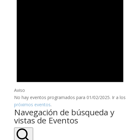
Aviso
No hay eventos programados para 01/02/2025. Ir a los
próximos eventos
.
Navegación de búsqueda y
vistas de Eventos