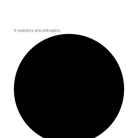
0 eventos encontrados.