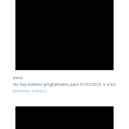
Aviso
No hay eventos programados para 01/02/2025. Ir a los
próximos eventos
.