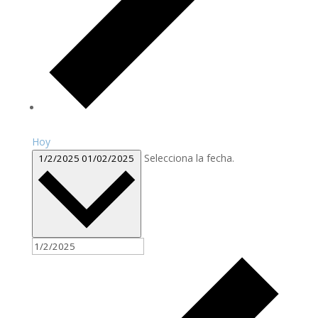
Hoy
Selecciona la fecha.
1/2/2025
01/02/2025