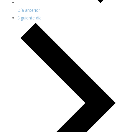
Día anterior
Siguiente día