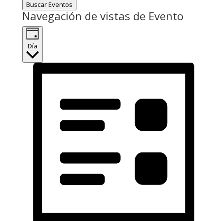
Buscar Eventos
Navegación de vistas de Evento
Día