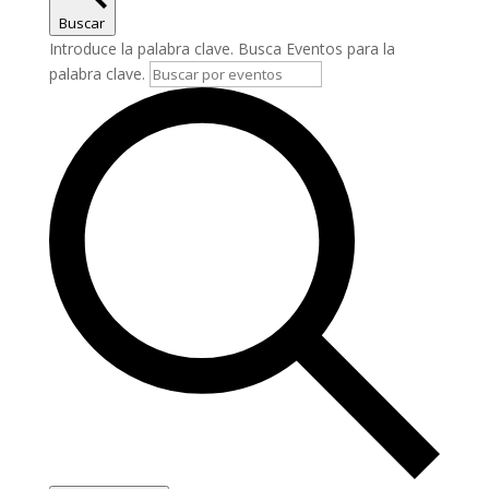
Buscar
Introduce la palabra clave. Busca Eventos para la
palabra clave.