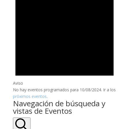
Aviso
No hay eventos programados para 10/08/2024. Ir a los
próximos eventos
.
Navegación de búsqueda y
vistas de Eventos