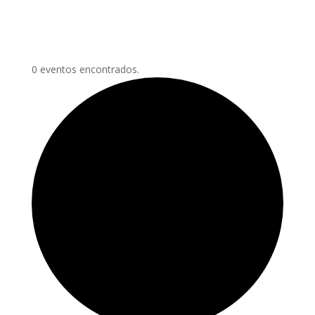
0 eventos encontrados.