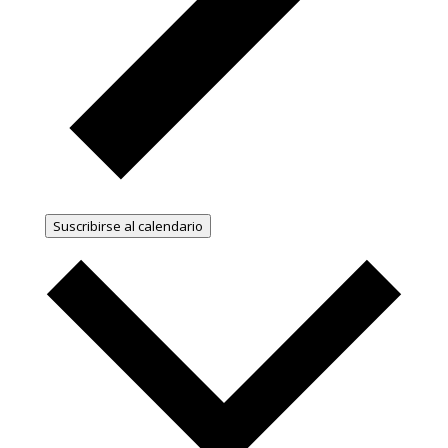
Suscribirse al calendario