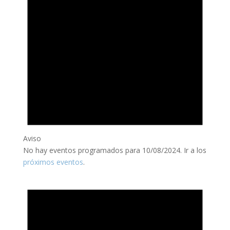
Aviso
No hay eventos programados para 10/08/2024. Ir a los
próximos eventos
.