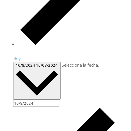
Hoy
Selecciona la fecha.
10/8/2024
10/08/2024