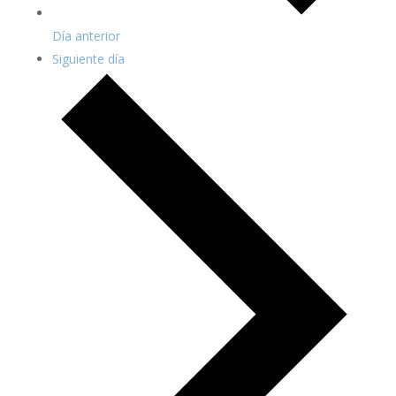
Día anterior
Siguiente día