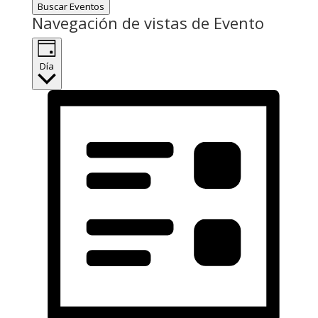
Buscar Eventos
Navegación de vistas de Evento
Día