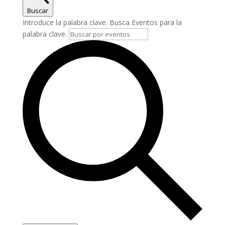
Buscar
Introduce la palabra clave. Busca Eventos para la
palabra clave.