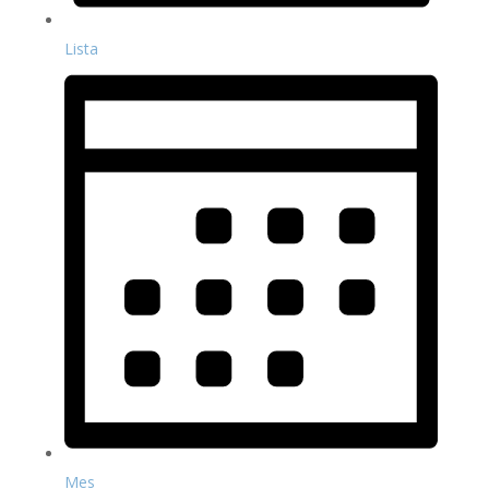
Lista
Mes