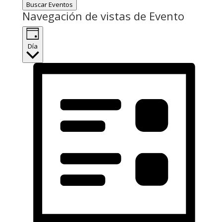
Buscar Eventos
Navegación de vistas de Evento
Día