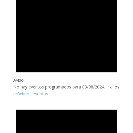
Aviso
No hay eventos programados para 03/08/2024. Ir a los
próximos eventos
.