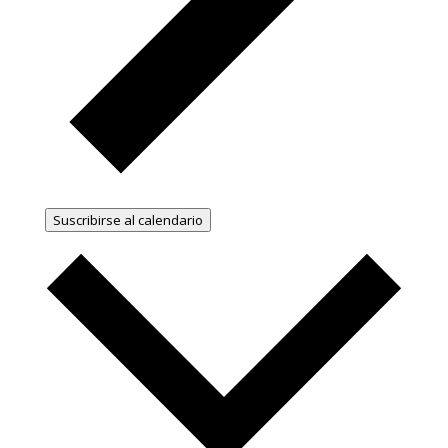
Suscribirse al calendario