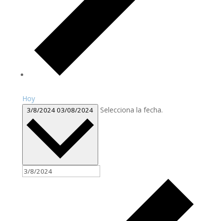
Hoy
Selecciona la fecha.
3/8/2024
03/08/2024