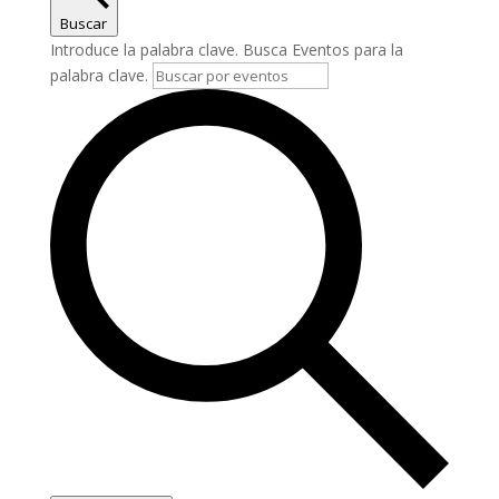
Buscar
Introduce la palabra clave. Busca Eventos para la
palabra clave.