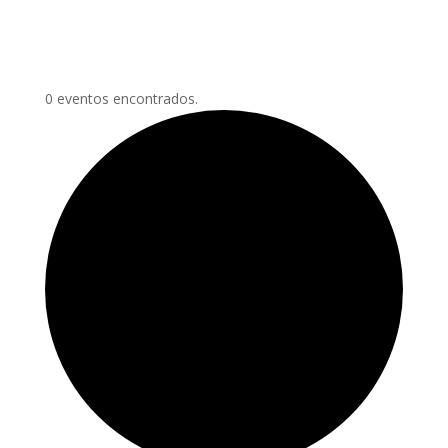
0 eventos encontrados.