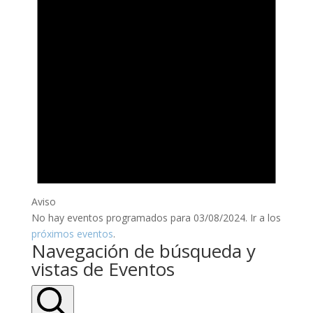
Aviso
No hay eventos programados para 03/08/2024. Ir a los
próximos eventos
.
Navegación de búsqueda y
vistas de Eventos