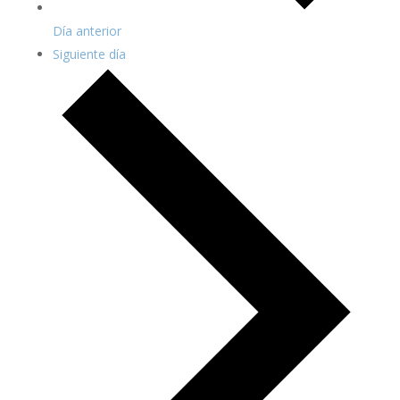
Día anterior
Siguiente día