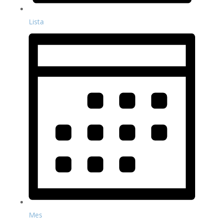
Lista
Mes