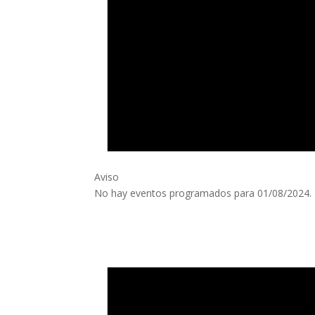
Aviso
No hay eventos programados para 01/08/2024. I