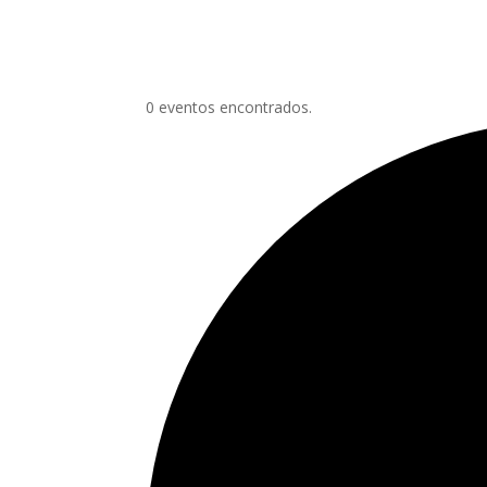
0 eventos encontrados.