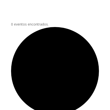
0 eventos encontrados.