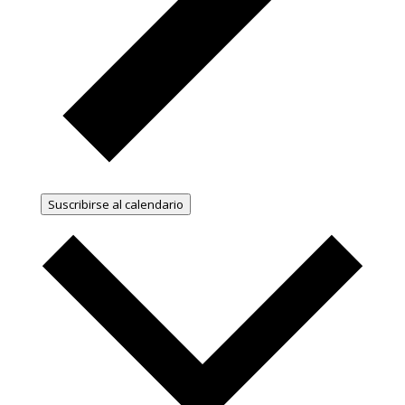
Suscribirse al calendario