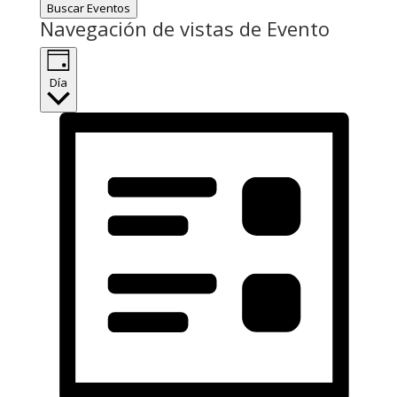
Buscar Eventos
Navegación de vistas de Evento
Día