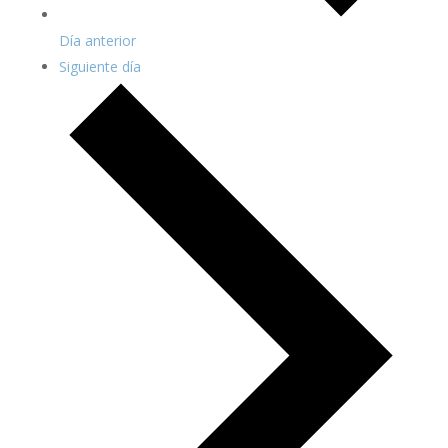
Día anterior
Siguiente día