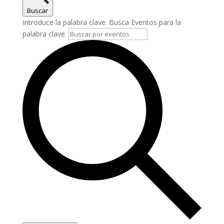
Buscar
Introduce la palabra clave. Busca Eventos para la
palabra clave.