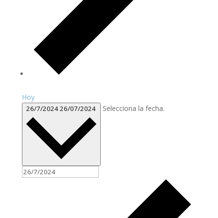
Hoy
Selecciona la fecha.
26/7/2024
26/07/2024