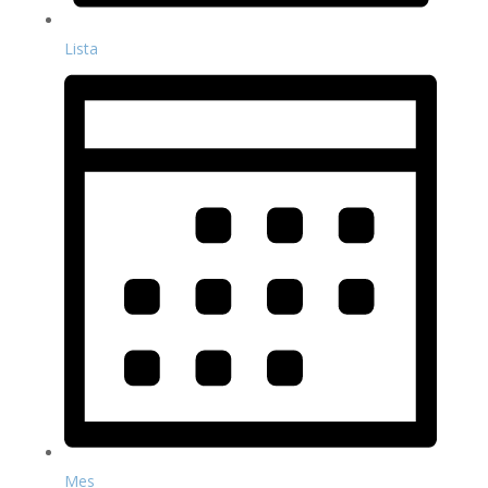
Lista
Mes