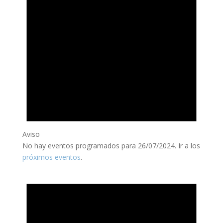
Aviso
No hay eventos programados para 26/07/2024. Ir a los
próximos eventos
.