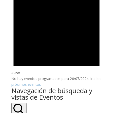
Aviso
No hay eventos programados para 26/07/2024. Ir a los
próximos eventos
.
Navegación de búsqueda y
vistas de Eventos