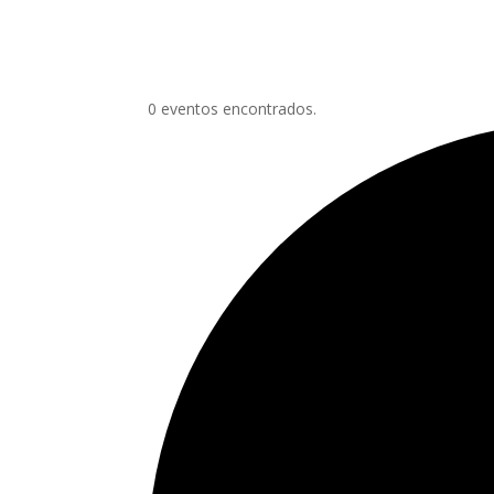
0 eventos encontrados.