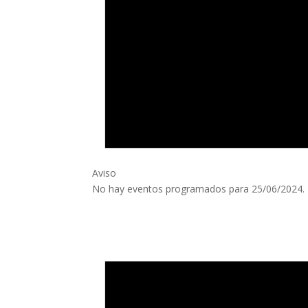
Aviso
No hay eventos programados para 25/06/2024. I