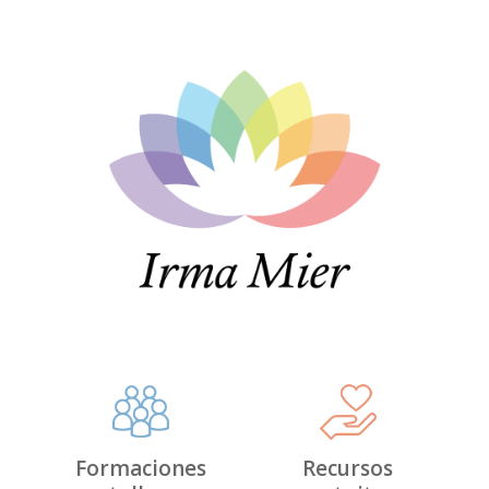
Formaciones
Recursos