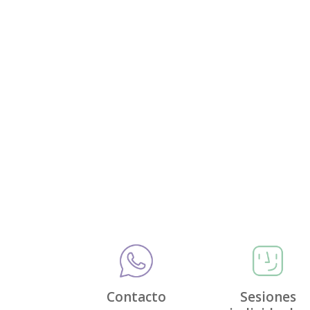
Contacto
Sesiones