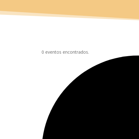
0 eventos encontrados.