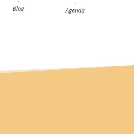
·
·
Blog
Agenda