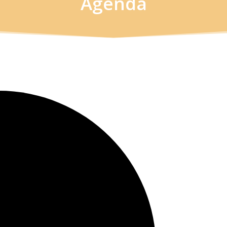
Agenda