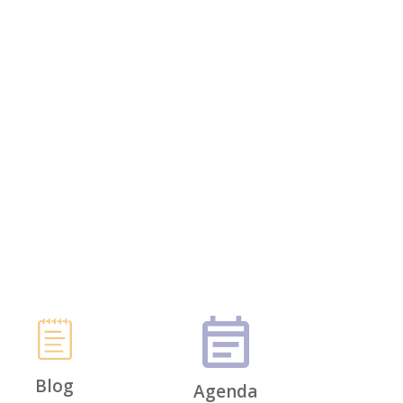
Blog
Agenda