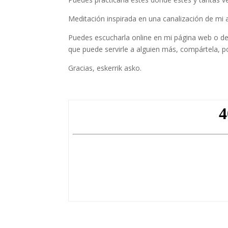
Meditación inspirada en una canalización de mi 
Puedes escucharla online en mi página web o desc
que puede servirle a alguien más, compártela, po
Gracias, eskerrik asko.