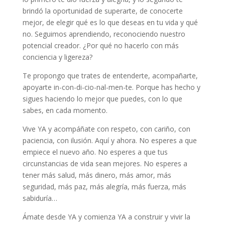
brindó la oportunidad de superarte, de conocerte
mejor, de elegir qué es lo que deseas en tu vida y qué
no. Seguimos aprendiendo, reconociendo nuestro
potencial creador. ¿Por qué no hacerlo con más
conciencia y ligereza?
Te propongo que trates de entenderte, acompañarte,
apoyarte in-con-di-cio-nal-men-te. Porque has hecho y
sigues haciendo lo mejor que puedes, con lo que
sabes, en cada momento.
Vive YA y acompáñate con respeto, con cariño, con
paciencia, con ilusión. Aquí y ahora. No esperes a que
empiece el nuevo año. No esperes a que tus
circunstancias de vida sean mejores. No esperes a
tener más salud, más dinero, más amor, más
seguridad, más paz, más alegría, más fuerza, más
sabiduría…
Ámate desde YA y comienza YA a construir y vivir la