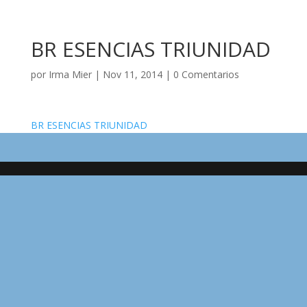
BR ESENCIAS TRIUNIDAD
por
Irma Mier
|
Nov 11, 2014
|
0 Comentarios
BR ESENCIAS TRIUNIDAD