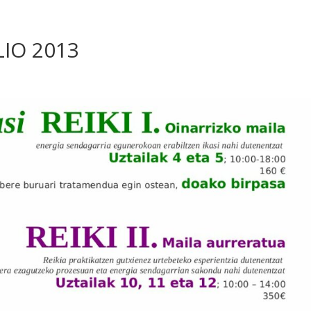
LIO 2013