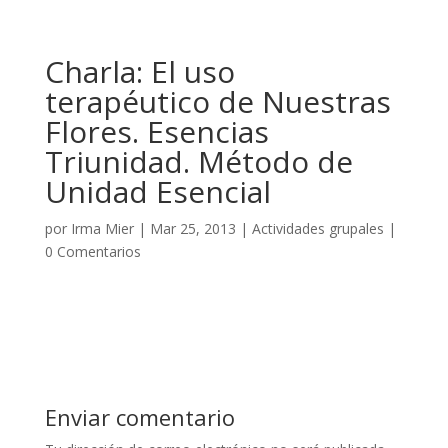
Charla: El uso
terapéutico de Nuestras
Flores. Esencias
Triunidad. Método de
Unidad Esencial
por
Irma Mier
|
Mar 25, 2013
|
Actividades grupales
|
0 Comentarios
Enviar comentario