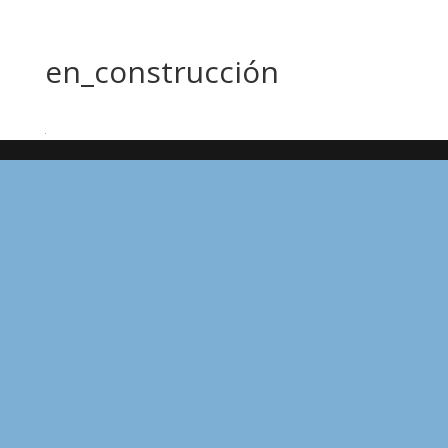
en_construcción