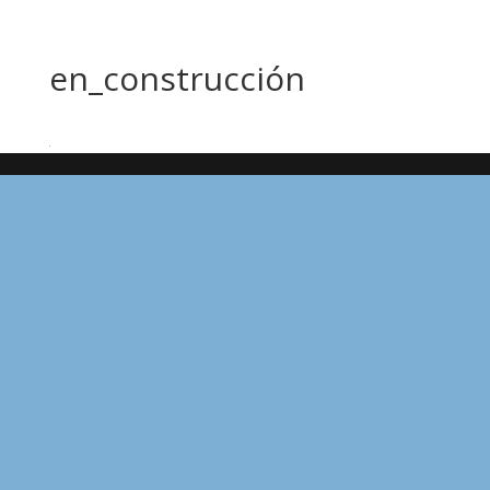
en_construcción