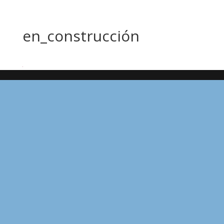
en_construcción