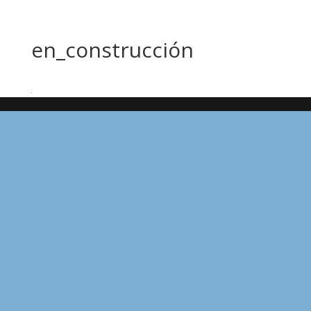
en_construcción